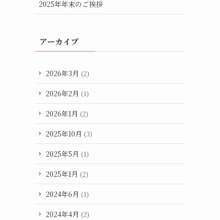
2025年年末のご挨拶
アーカイブ
2026年3月
(2)
2026年2月
(1)
2026年1月
(2)
2025年10月
(3)
2025年5月
(1)
2025年1月
(2)
2024年6月
(1)
2024年4月
(2)