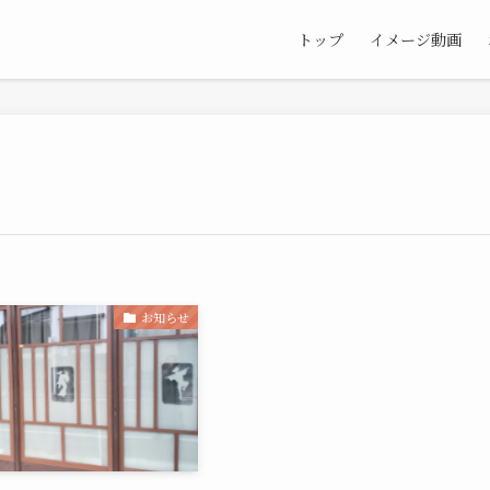
トップ
イメージ動画
お知らせ