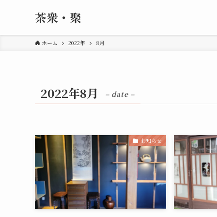
茶衆・聚
ホーム
2022年
8月
2022年8月
– date –
お知らせ