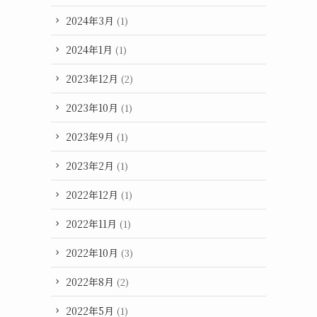
2024年3月
(1)
2024年1月
(1)
2023年12月
(2)
2023年10月
(1)
2023年9月
(1)
2023年2月
(1)
2022年12月
(1)
2022年11月
(1)
2022年10月
(3)
2022年8月
(2)
2022年5月
(1)