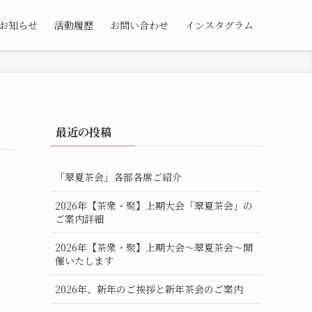
お知らせ
活動履歴
お問い合わせ
インスタグラム
最近の投稿
「翠夏茶会」各部各席ご紹介
2026年【茶衆・聚】上期大会「翠夏茶会」の
ご案内詳細
2026年【茶衆・聚】上期大会～翠夏茶会～開
催いたします
2026年、新年のご挨拶と新年茶会のご案内